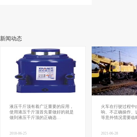
新闻动态
液压千斤顶有着广泛重要的应用，
火车在行驶过程中
使用液压千斤顶首先要做好的就是
响、不正确操作、
做到液压千斤顶的正确选…
等意外情况需要临
2018-06-25
2021-06-28