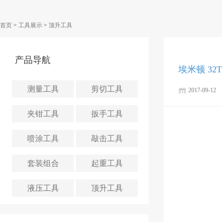
首页
>
工具展示
>
顶升工具
产品导航
埃米顿 3
测量工具
剪切工具
2017-09-12
夹钳工具
扳手工具
喷涂工具
敲击工具
套装组合
起重工具
液压工具
顶升工具