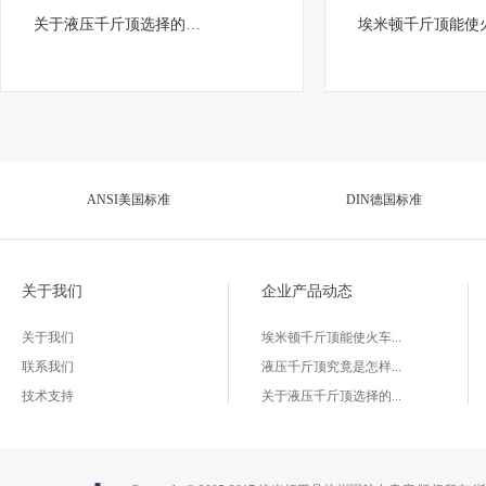
关于液压千斤顶选择的…
埃米顿千斤顶能使
ANSI美国标准
DIN德国标准
关于我们
企业产品动态
关于我们
埃米顿千斤顶能使火车...
联系我们
液压千斤顶究竟是怎样...
技术支持
关于液压千斤顶选择的...