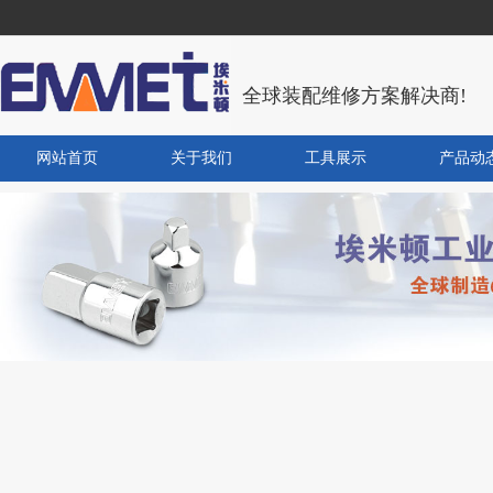
全球装配维修方案解决商!
网站首页
关于我们
工具展示
产品动