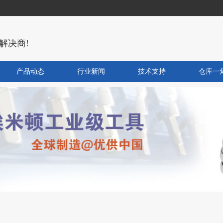
解决商!
产品动态
行业新闻
技术支持
仓库一