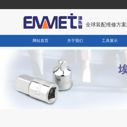
全球装配维修方案
网站首页
关于我们
工具展示