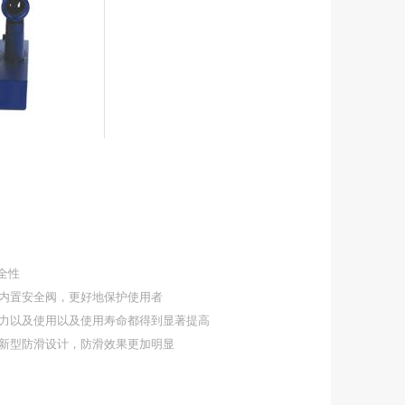
全性
内置安全阀，更好地保护使用者
力以及使用以及使用寿命都得到显著提高
新型防滑设计，防滑效果更加明显