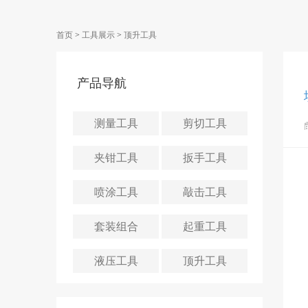
首页
>
工具展示
>
顶升工具
产品导航
测量工具
剪切工具
夹钳工具
扳手工具
喷涂工具
敲击工具
套装组合
起重工具
液压工具
顶升工具