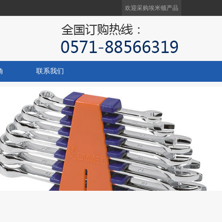
欢迎采购
埃米顿产品
角
联系我们