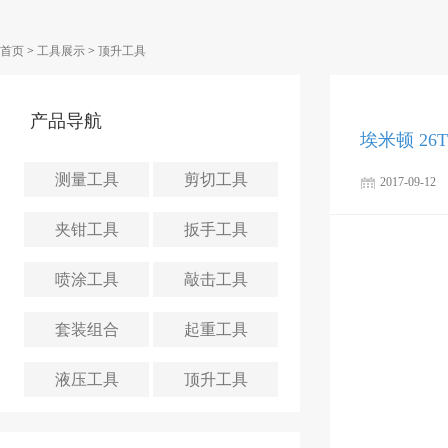
首页
>
工具展示
>
顶升工具
产品导航
埃米顿 2
测量工具
剪切工具
2017-09-12
夹钳工具
扳手工具
喷涂工具
敲击工具
套装组合
起重工具
液压工具
顶升工具