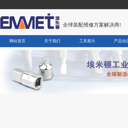
全球装配维修方案解决商!
网站首页
关于我们
工具展示
产品动