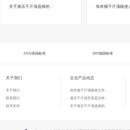
关于液压千斤顶选择的…
埃米顿千斤顶能使
ANSI美国标准
DIN德国标准
关于我们
企业产品动态
关于我们
埃米顿千斤顶能使火车...
联系我们
液压千斤顶究竟是怎样...
技术支持
关于液压千斤顶选择的...