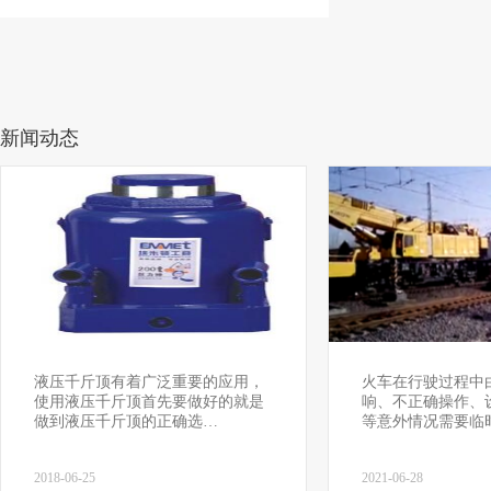
新闻动态
液压千斤顶有着广泛重要的应用，
火车在行驶过程中
使用液压千斤顶首先要做好的就是
响、不正确操作、
做到液压千斤顶的正确选…
等意外情况需要临
2018-06-25
2021-06-28