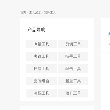
首页
>
工具展示
>
顶升工具
产品导航
测量工具
剪切工具
夹钳工具
扳手工具
喷涂工具
敲击工具
套装组合
起重工具
液压工具
顶升工具