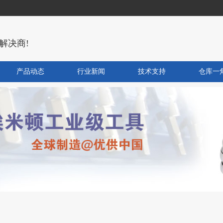
解决商!
产品动态
行业新闻
技术支持
仓库一