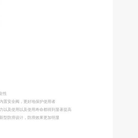
全性
内置安全阀，更好地保护使用者
力以及使用以及使用寿命都得到显著提高
新型防滑设计，防滑效果更加明显