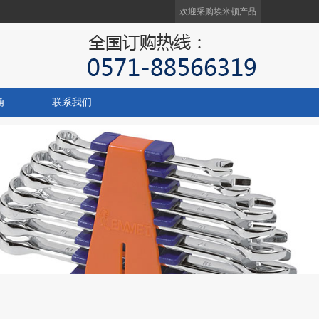
欢迎采购
埃米顿产品
角
联系我们