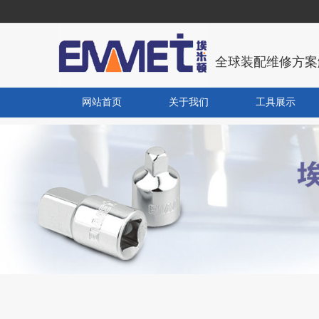
全球装配维修方案
网站首页
关于我们
工具展示