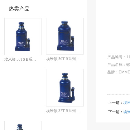
热卖产品
产品编号：110
埃米顿 50T B系列焊接...
埃米顿 50TS B系列焊...
产品名称：螺
品牌：EMME
上一篇：
埃米
埃米顿 32T B系列焊接...
下一篇：
埃米