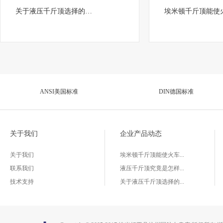
关于液压千斤顶选择的…
埃米顿千斤顶能使
ANSI美国标准
DIN德国标准
关于我们
企业产品动态
关于我们
埃米顿千斤顶能使火车...
联系我们
液压千斤顶究竟是怎样...
技术支持
关于液压千斤顶选择的...