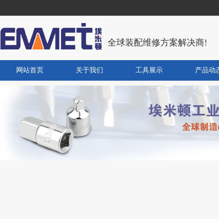
全球装配维修方案解决商!
网站首页
关于我们
工具展示
产品动