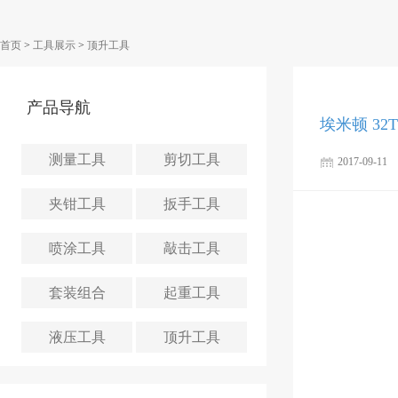
首页
>
工具展示
>
顶升工具
产品导航
埃米顿 3
测量工具
剪切工具
2017-09-11
夹钳工具
扳手工具
喷涂工具
敲击工具
套装组合
起重工具
液压工具
顶升工具