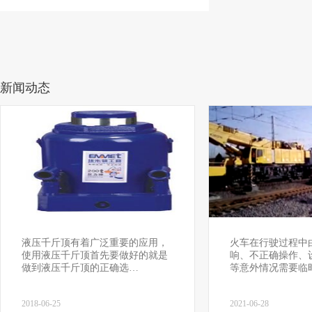
新闻动态
液压千斤顶有着广泛重要的应用，
火车在行驶过程中
使用液压千斤顶首先要做好的就是
响、不正确操作、
做到液压千斤顶的正确选…
等意外情况需要临
2018-06-25
2021-06-28